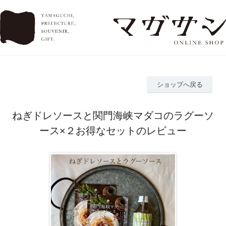
ショップへ戻る
ねぎドレソースと関門海峡マダコのラグーソ
ース×２お得なセットのレビュー