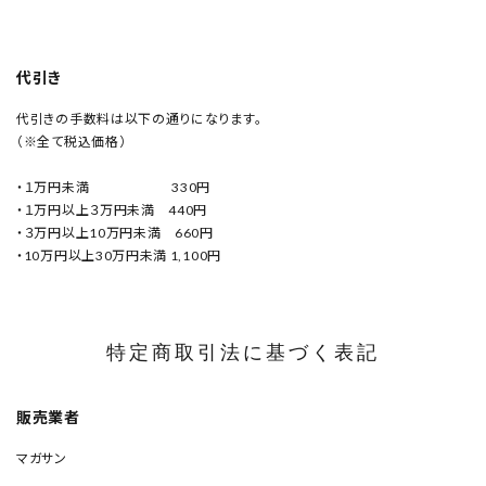
代引き
代引きの手数料は以下の通りになります。
（※全て税込価格）
・１万円未満 330円
・１万円以上３万円未満 440円
・３万円以上10万円未満 660円
・10万円以上30万円未満 1,100円
特定商取引法に基づく表記
販売業者
マガサン