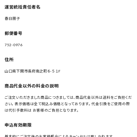
運営統括責任者名
春日朋子
郵便番号
752-0976
住所
山口県下関市長府南之町６-５ １F
商品代金以外の料金の説明
ご注文いただきました商品につきましては、商品代金以外は送料をご負担くだ
さい。 表示価格は全て税込み価格となっております。 代金引換をご使用の際
は代引手数料は お客様のご負担となります。
申込有効期限
基本的にご注文後のお客様都合によるキャンセルは致しかねます。