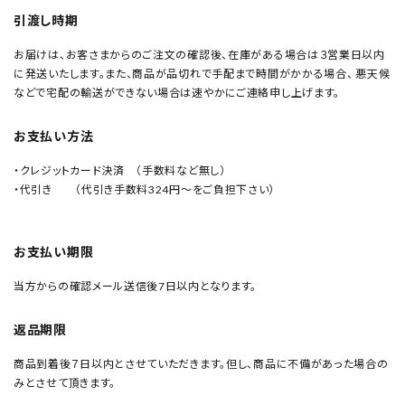
引渡し時期
お届けは、お客さまからのご注文の確認後、在庫がある場合は３営業日以内
に発送いたします。また、商品が品切れで手配まで時間がかかる場合、 悪天候
などで宅配の輸送ができない場合は速やかにご連絡申し上げます。
お支払い方法
・クレジットカード決済 （手数料など無し）
・代引き （代引き手数料324円～をご負担下さい）
お支払い期限
当方からの確認メール送信後7日以内となります。
返品期限
商品到着後７日以内とさせていただきます。但し、商品に不備があった場合の
みとさせて頂きます。