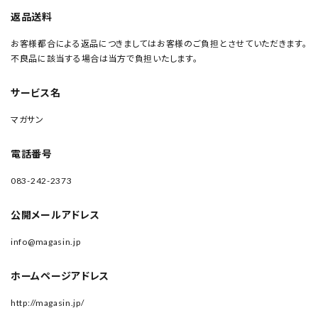
返品送料
お客様都合による返品につきましてはお客様のご負担とさせていただきます。
不良品に該当する場合は当方で負担いたします。
サービス名
マガサン
電話番号
083-242-2373
公開メールアドレス
info@magasin.jp
ホームページアドレス
http://magasin.jp/