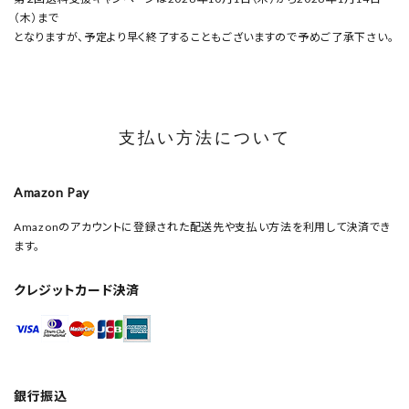
（木）まで
となりますが、予定より早く終了することもございますので予めご了承下さい。
支払い方法について
Amazon Pay
Amazonのアカウントに登録された配送先や支払い方法を利用して決済でき
ます。
クレジットカード決済
銀行振込