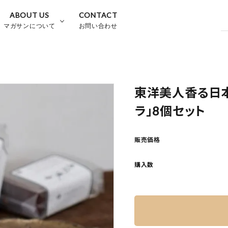
ABOUT US
CONTACT
マガサンについて
お問い合わせ
東洋美人香る日
ラ」8個セット
販売価格
購入数